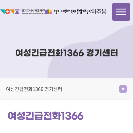
여성긴급전화1366 경기센터
여성긴급전화1366 경기센터
여성긴급전화1366