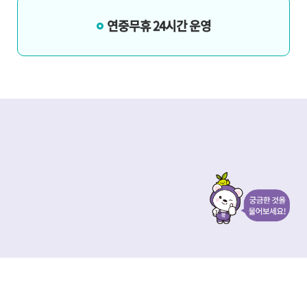
연중무휴 24시간 운영