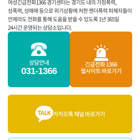
여성긴급전화1366 경기센터는 경기도 내의 가정폭력,
성폭력, 성매매 등으로 위기상황에 처한 젠더폭력 피해자들이
언제라도 전화를 통해 도움을 받을 수 있도록 1년 365일
24시간 운영되는 상담소입니다.
상담안내
긴급전화 1366
031-1366
웹사이트 바로가기
카카오톡 채널 바로가기